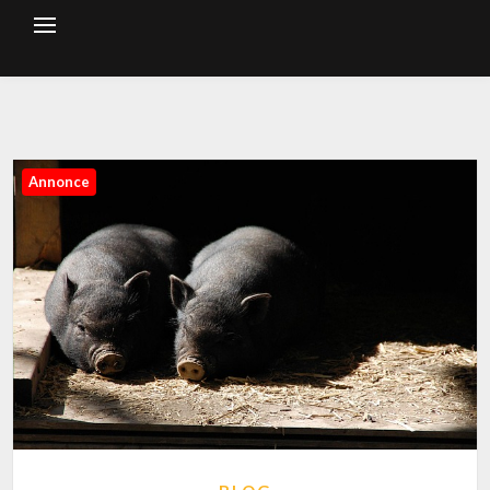
Annonce