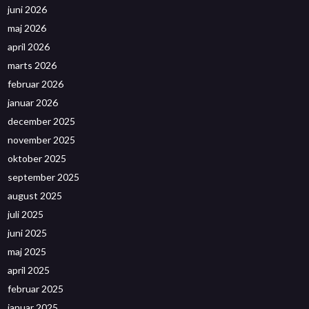
juni 2026
maj 2026
april 2026
marts 2026
februar 2026
januar 2026
december 2025
november 2025
oktober 2025
september 2025
august 2025
juli 2025
juni 2025
maj 2025
april 2025
februar 2025
januar 2025