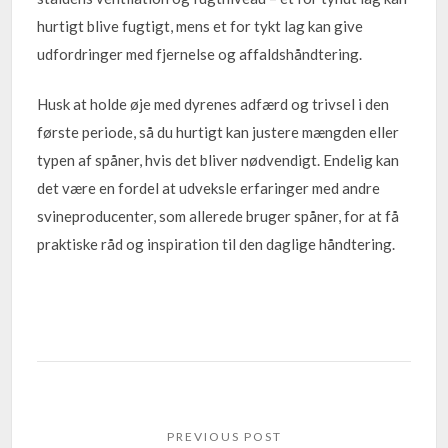
hurtigt blive fugtigt, mens et for tykt lag kan give
udfordringer med fjernelse og affaldshåndtering.
Husk at holde øje med dyrenes adfærd og trivsel i den
første periode, så du hurtigt kan justere mængden eller
typen af spåner, hvis det bliver nødvendigt. Endelig kan
det være en fordel at udveksle erfaringer med andre
svineproducenter, som allerede bruger spåner, for at få
praktiske råd og inspiration til den daglige håndtering.