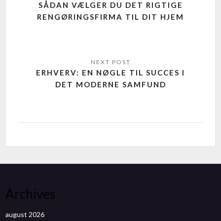
SÅDAN VÆLGER DU DET RIGTIGE
RENGØRINGSFIRMA TIL DIT HJEM
ERHVERV: EN NØGLE TIL SUCCES I
DET MODERNE SAMFUND
Archives
august 2026