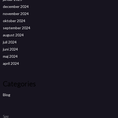
december 2024
november 2024
oktober 2024
september 2024
august 2024
juli 2024
juni 2024
maj 2024
april 2024
Categories
Blog
Søg